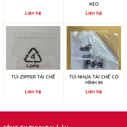
KEO
Liên hệ
Liên hệ
TÚI ZIPPER TÁI CHẾ
TÚI NHỰA TÁI CHẾ CÓ
HÌNH IN
Liên hệ
Liên hệ