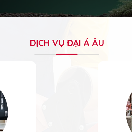
DỊCH VỤ ĐẠI Á ÂU