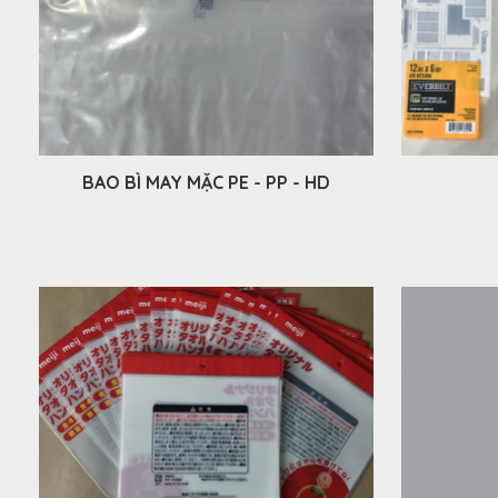
BAO BÌ MAY MẶC PE - PP - HD