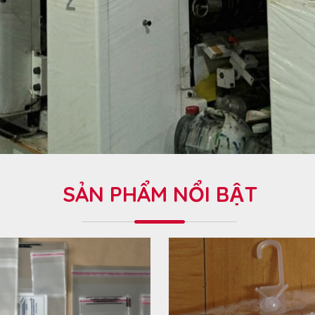
SẢN PHẨM NỔI BẬT