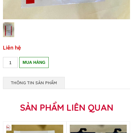
Liên hệ
THÔNG TIN SẢN PHẨM
SẢN PHẨM LIÊN QUAN